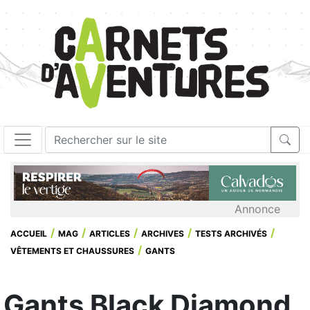
Annonce
ACCUEIL
MAG
ARTICLES
ARCHIVES
TESTS ARCHIVÉS
VÊTEMENTS ET CHAUSSURES
GANTS
Gants Black Diamond