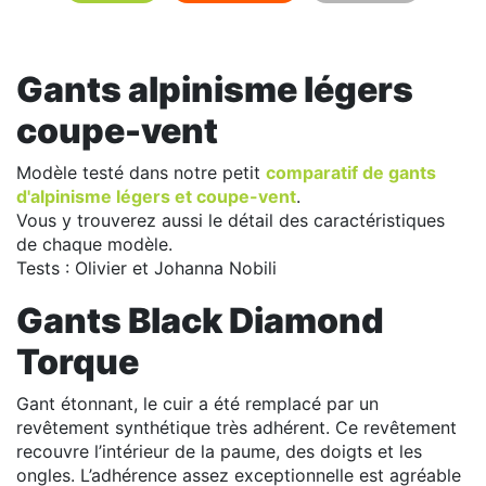
Gants alpinisme légers
coupe-vent
Modèle testé dans notre petit
comparatif de gants
d'alpinisme légers et coupe-vent
.
Vous y trouverez aussi le détail des caractéristiques
de chaque modèle.
Tests : Olivier et Johanna Nobili
Gants Black Diamond
Torque
Gant étonnant, le cuir a été remplacé par un
revêtement synthétique très adhérent. Ce revêtement
recouvre l’intérieur de la paume, des doigts et les
ongles. L’adhérence assez exceptionnelle est agréable