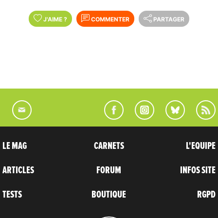
J'AIME
?
COMMENTER
PARTAGER
LE MAG
CARNETS
L'EQUIPE
ARTICLES
FORUM
INFOS SITE
TESTS
BOUTIQUE
RGPD