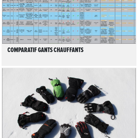
COMPARATIF GANTS CHAUFFANTS
7
LIRE L'ARTICLE