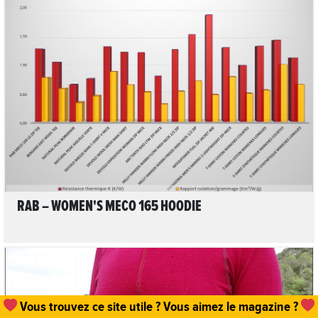
LIRE L'ARTICLE
RAB – WOMEN'S MECO 165 HOODIE
Vous trouvez ce site utile ? Vous aimez le magazine ?