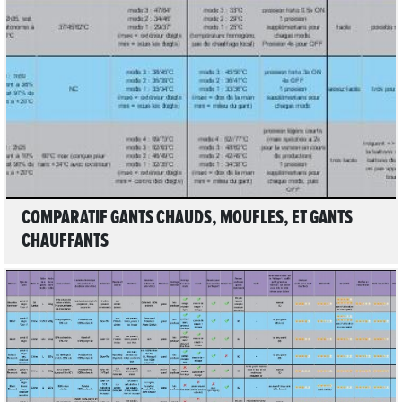
LIRE L'ARTICLE
COMPARATIF GANTS CHAUDS, MOUFLES, ET GANTS
CHAUFFANTS
LIRE L'ARTICLE