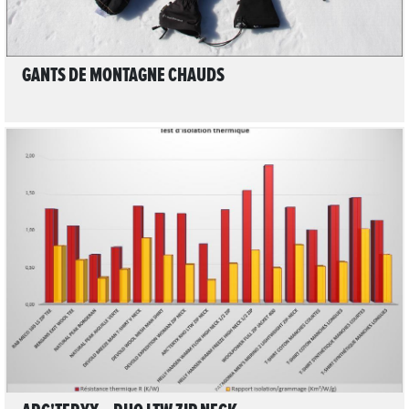
GANTS DE MONTAGNE CHAUDS
LIRE L'ARTICLE