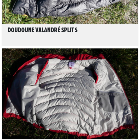
DOUDOUNE VALANDRÉ SPLIT S
LIRE L'ARTICLE