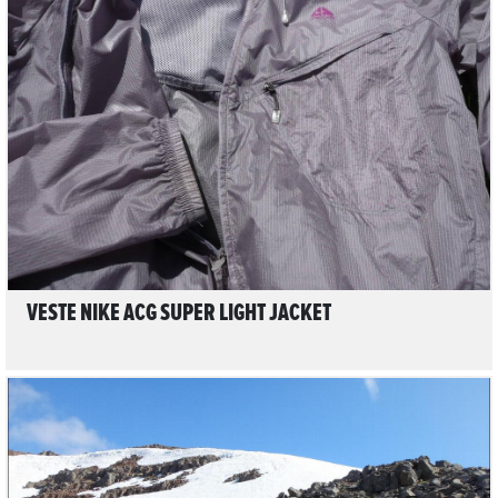
LIRE L'ARTICLE
VESTE NIKE ACG SUPER LIGHT JACKET