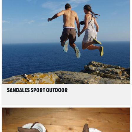
LIRE L'ARTICLE
SANDALES SPORT OUTDOOR