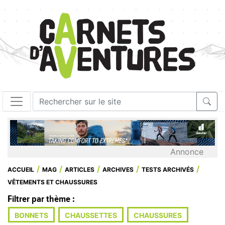
Annonce
ACCUEIL
MAG
ARTICLES
ARCHIVES
TESTS ARCHIVÉS
VÊTEMENTS ET CHAUSSURES
Filtrer par thème :
BONNETS
CHAUSSETTES
CHAUSSURES