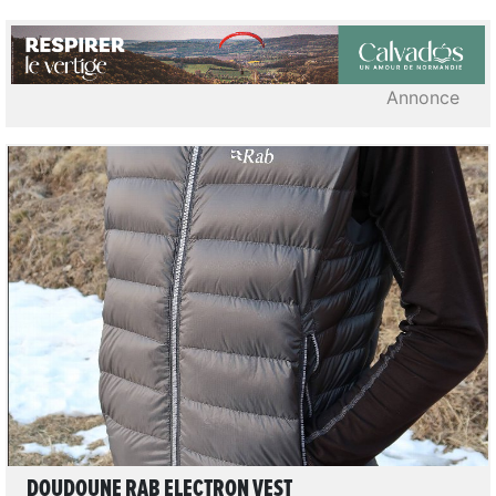
Annonce
LIRE L'ARTICLE
DOUDOUNE RAB ELECTRON VEST