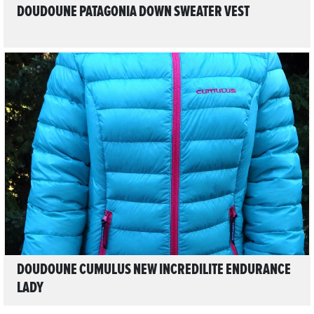
DOUDOUNE PATAGONIA DOWN SWEATER VEST
LIRE L'ARTICLE
DOUDOUNE CUMULUS NEW INCREDILITE ENDURANCE
LADY