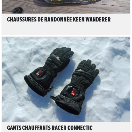
CHAUSSURES DE RANDONNÉE KEEN WANDERER
LIRE L'ARTICLE
GANTS CHAUFFANTS RACER CONNECTIC