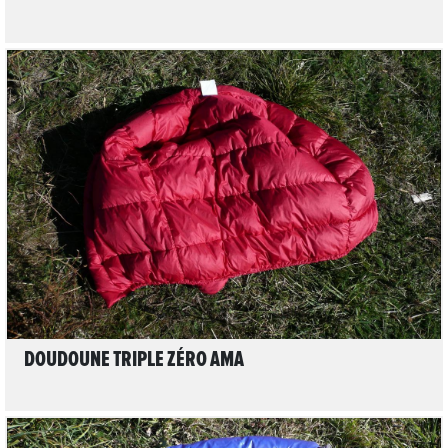
LIRE L'ARTICLE
DOUDOUNE TRIPLE ZÉRO AMA