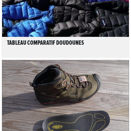
TABLEAU COMPARATIF DOUDOUNES
LIRE L'ARTICLE