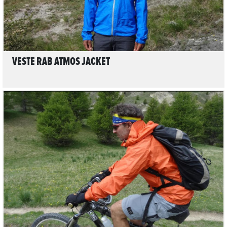
VESTE RAB ATMOS JACKET
LIRE L'ARTICLE