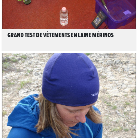
GRAND TEST DE VÊTEMENTS EN LAINE MÉRINOS
LIRE L'ARTICLE