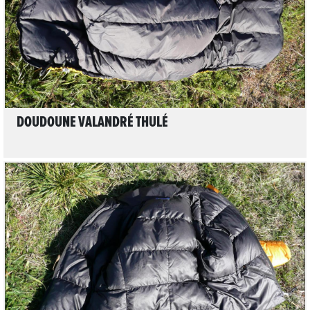
DOUDOUNE VALANDRÉ THULÉ
LIRE L'ARTICLE