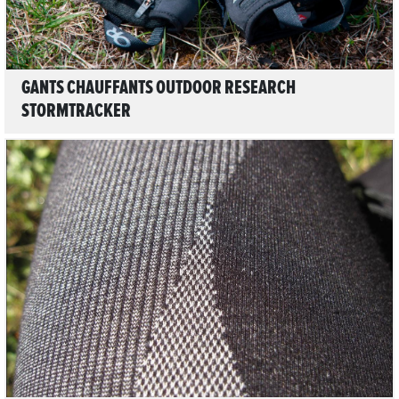
GANTS CHAUFFANTS OUTDOOR RESEARCH
STORMTRACKER
LIRE L'ARTICLE