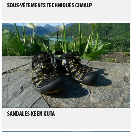
SOUS-VÊTEMENTS TECHNIQUES CIMALP
LIRE L'ARTICLE
SANDALES KEEN KUTA