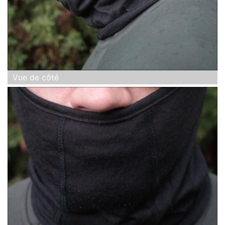
Vue de côté