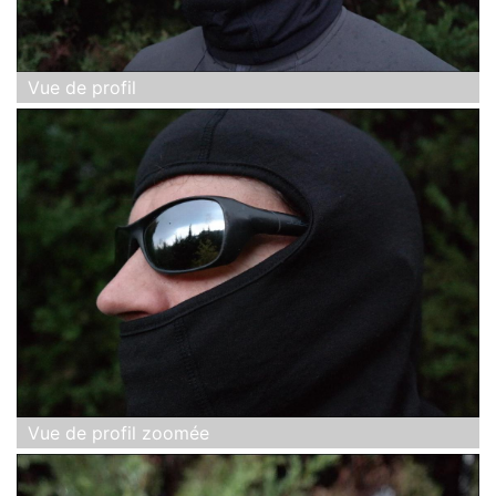
Vue de profil
Vue de profil zoomée