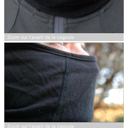
Zoom sur l'avant de la cagoule
Zoom sur l'avant de la cagoule