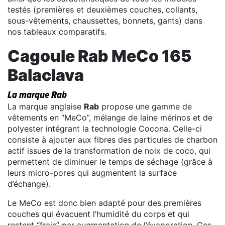
testés (premières et deuxièmes couches, collants,
sous-vêtements, chaussettes, bonnets, gants) dans
nos tableaux comparatifs.
Cagoule Rab MeCo 165
Balaclava
La marque Rab
La marque anglaise
Rab
propose une gamme de
vêtements en “MeCo”, mélange de laine mérinos et de
polyester intégrant la technologie Cocona. Celle-ci
consiste à ajouter aux fibres des particules de charbon
actif issues de la transformation de noix de coco, qui
permettent de diminuer le temps de séchage (grâce à
leurs micro-pores qui augmentent la surface
d’échange).
Le MeCo est donc bien adapté pour des premières
couches qui évacuent l’humidité du corps et qui