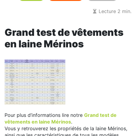
Lecture 2 min.
Grand test de vêtements
en laine Mérinos
Pour plus d’informations lire notre
Grand test de
vêtements en laine Mérinos
.
Vous y retrouverez les propriétés de la laine Mérinos,
ainsi que les caractéristiques de tous les modèles