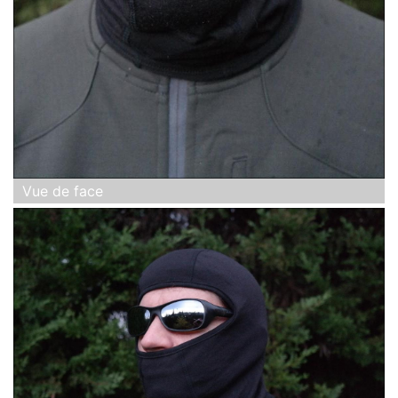
Vue de face