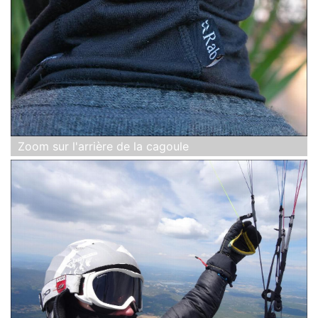
Zoom sur l'arrière de la cagoule