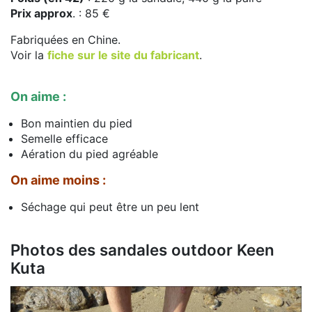
Prix approx
. : 85 €
Fabriquées en Chine.
Voir la
fiche sur le site du fabricant
.
On aime :
Bon maintien du pied
Semelle efficace
Aération du pied agréable
On aime moins :
Séchage qui peut être un peu lent
Photos des sandales outdoor Keen
Kuta