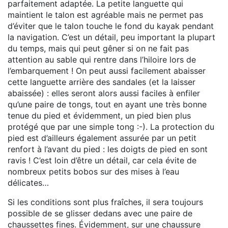
parfaitement adaptée. La petite languette qui
maintient le talon est agréable mais ne permet pas
d’éviter que le talon touche le fond du kayak pendant
la navigation. C’est un détail, peu important la plupart
du temps, mais qui peut gêner si on ne fait pas
attention au sable qui rentre dans l’hiloire lors de
l’embarquement ! On peut aussi facilement abaisser
cette languette arrière des sandales (et la laisser
abaissée) : elles seront alors aussi faciles à enfiler
qu’une paire de tongs, tout en ayant une très bonne
tenue du pied et évidemment, un pied bien plus
protégé que par une simple tong :-). La protection du
pied est d’ailleurs également assurée par un petit
renfort à l’avant du pied : les doigts de pied en sont
ravis ! C’est loin d’être un détail, car cela évite de
nombreux petits bobos sur des mises à l’eau
délicates…
Si les conditions sont plus fraîches, il sera toujours
possible de se glisser dedans avec une paire de
chaussettes fines. Évidemment, sur une chaussure