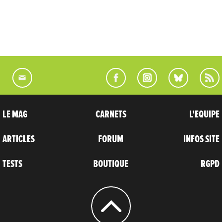
LE MAG
CARNETS
L'EQUIPE
ARTICLES
FORUM
INFOS SITE
TESTS
BOUTIQUE
RGPD