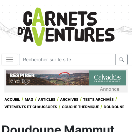
Annonce
ACCUEIL
MAG
ARTICLES
ARCHIVES
TESTS ARCHIVÉS
VÊTEMENTS ET CHAUSSURES
COUCHE THERMIQUE
DOUDOUNE
Doudoune Mammut