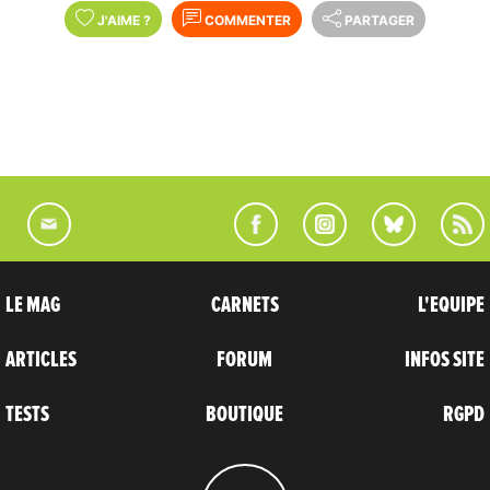
J'AIME
?
COMMENTER
PARTAGER
LE MAG
CARNETS
L'EQUIPE
ARTICLES
FORUM
INFOS SITE
TESTS
BOUTIQUE
RGPD