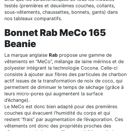
testés (premières et deuxièmes couches, collants,
sous-vêtements, chaussettes, bonnets, gants) dans
nos tableaux comparatifs.
Bonnet Rab MeCo 165
Beanie
La marque anglaise
Rab
propose une gamme de
vêtements en “MeCo”, mélange de laine mérinos et de
polyester intégrant la technologie Cocona. Celle-ci
consiste à ajouter aux fibres des particules de charbon
actif issues de la transformation de noix de coco, qui
permettent de diminuer le temps de séchage (grâce à
leurs micro-pores qui augmentent la surface
d’échange).
Le MeCo est donc bien adapté pour des premières
couches qui évacuent l’humidité du corps et qui
restent “frais” par augmentation de l’évaporation. Ces
vêtements ont donc des propriétés proches des