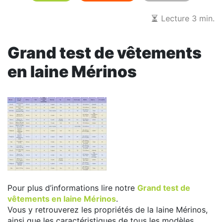
Lecture 3 min.
Grand test de vêtements
en laine Mérinos
Pour plus d’informations lire notre
Grand test de
vêtements en laine Mérinos
.
Vous y retrouverez les propriétés de la laine Mérinos,
ainsi que les caractéristiques de tous les modèles