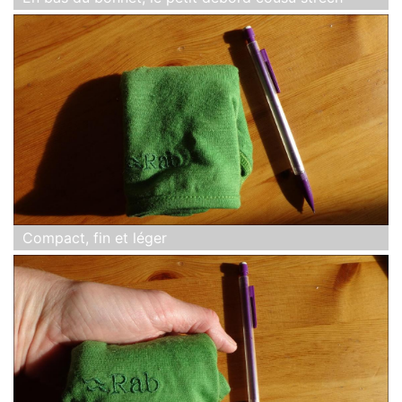
Compact, fin et léger