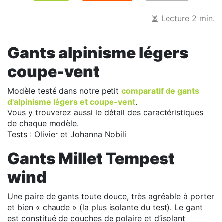
Lecture 2 min.
Gants alpinisme légers
coupe-vent
Modèle testé dans notre petit
comparatif de gants
d'alpinisme légers et coupe-vent
.
Vous y trouverez aussi le détail des caractéristiques
de chaque modèle.
Tests : Olivier et Johanna Nobili
Gants Millet Tempest
wind
Une paire de gants toute douce, très agréable à porter
et bien « chaude » (la plus isolante du test). Le gant
est constitué de couches de polaire et d’isolant