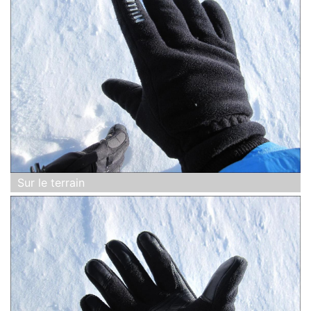
Sur le terrain