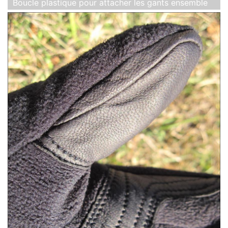
Boucle plastique pour attacher les gants ensemble