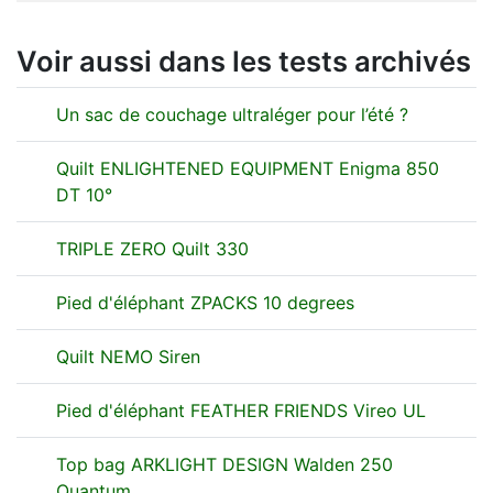
Voir aussi dans les tests archivés
Un sac de couchage ultraléger pour l’été ?
Quilt ENLIGHTENED EQUIPMENT Enigma 850
DT 10°
TRIPLE ZERO Quilt 330
Pied d'éléphant ZPACKS 10 degrees
Quilt NEMO Siren
Pied d'éléphant FEATHER FRIENDS Vireo UL
Top bag ARKLIGHT DESIGN Walden 250
Quantum