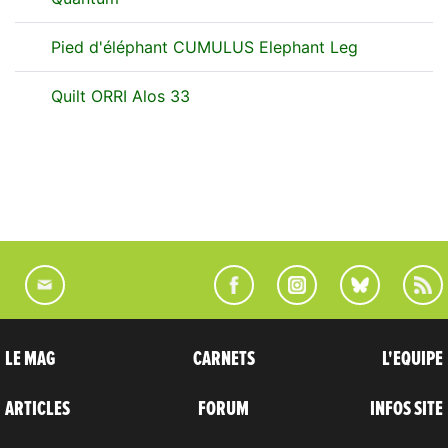
Pied d'éléphant CUMULUS Elephant Leg
Quilt ORRI Alos 33
LE MAG
CARNETS
L'EQUIPE
ARTICLES
FORUM
INFOS SITE