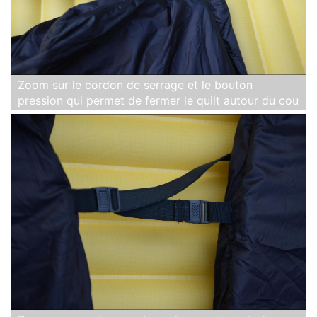
Zoom sur le cordon de serrage et le bouton
pression qui permet de fermer le quilt autour du cou