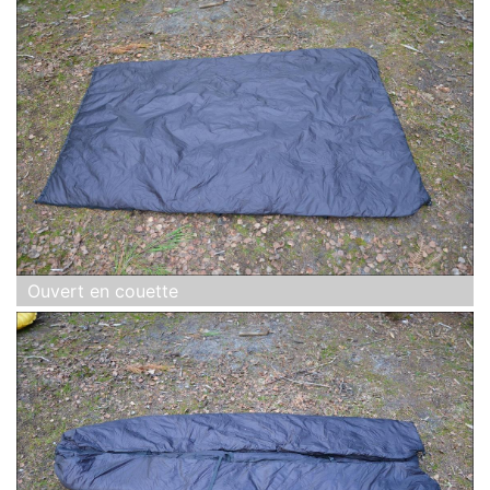
Ouvert en couette