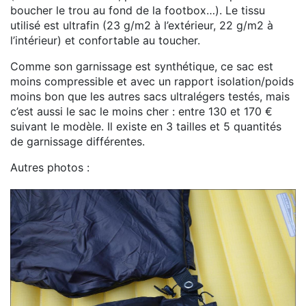
boucher le trou au fond de la footbox…). Le tissu
utilisé est ultrafin (23 g/m2 à l’extérieur, 22 g/m2 à
l’intérieur) et confortable au toucher.
Comme son garnissage est synthétique, ce sac est
moins compressible et avec un rapport isolation/poids
moins bon que les autres sacs ultralégers testés, mais
c’est aussi le sac le moins cher : entre 130 et 170 €
suivant le modèle. Il existe en 3 tailles et 5 quantités
de garnissage différentes.
Autres photos :