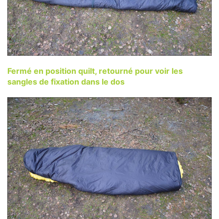
Fermé en position quilt, retourné pour voir les
sangles de fixation dans le dos