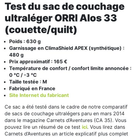
Test du sac de couchage
ultraléger ORRI Alos 33
(couette/quilt)
Poids : 630 g
Garnissage en ClimaShield APEX (synthétique) :
480 g
Prix approximatif : 165 €
Température de confort / confort limite annoncée :
0 °C / -3 °C
Taille testée : M
Fabriqué en France
Site Internet du fabricant
Ce sac a été testé dans le cadre de notre comparatif
de sacs de couchage ultralégers paru en mars 2014
dans le magazine Carnets d’Aventures (CA 35). Vous
pouvez lire un résumé de ce test
ici
. Vous lirez dans
Carnets d’Aventures un article explicatif plus complet