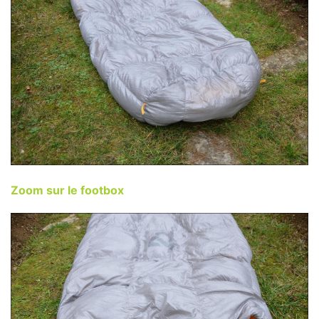
Zoom sur le footbox