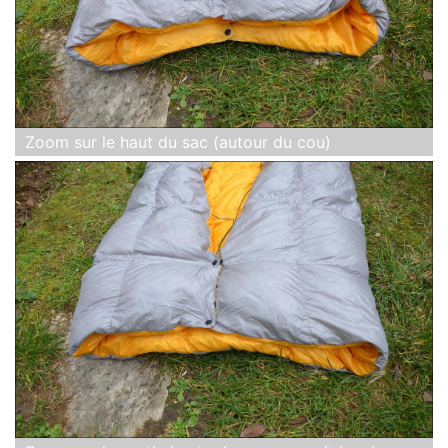
Zoom sur le haut du sac (autour du cou)