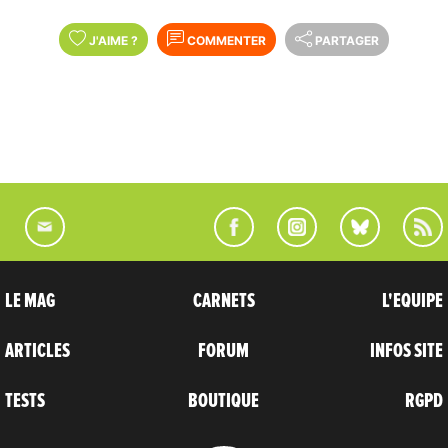
J'AIME
?
COMMENTER
PARTAGER
LE MAG
CARNETS
L'EQUIPE
ARTICLES
FORUM
INFOS SITE
TESTS
BOUTIQUE
RGPD