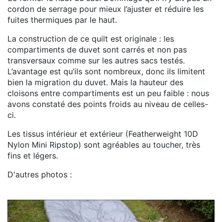
cordon de serrage pour mieux l’ajuster et réduire les
fuites thermiques par le haut.
La construction de ce quilt est originale : les
compartiments de duvet sont carrés et non pas
transversaux comme sur les autres sacs testés.
L’avantage est qu’ils sont nombreux, donc ils limitent
bien la migration du duvet. Mais la hauteur des
cloisons entre compartiments est un peu faible : nous
avons constaté des points froids au niveau de celles-
ci.
Les tissus intérieur et extérieur (Featherweight 10D
Nylon Mini Ripstop) sont agréables au toucher, très
fins et légers.
D'autres photos :