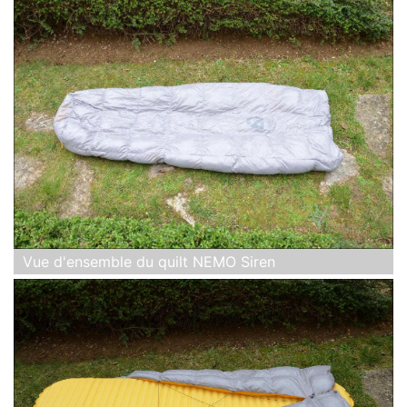
Vue d'ensemble du quilt NEMO Siren