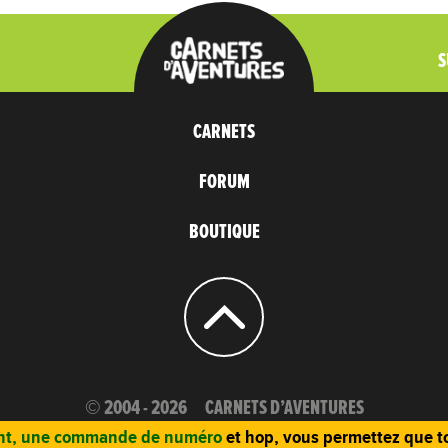
S
CARNETS
FORUM
BOUTIQUE
© 2004 - 2026
CARNETS D’AVENTURES
t, une commande de numéro
et hop, vous permettez que to