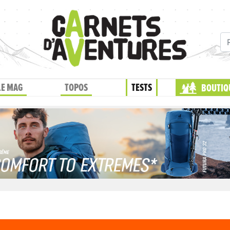
LE MAG
TOPOS
TESTS
BOUTIQ