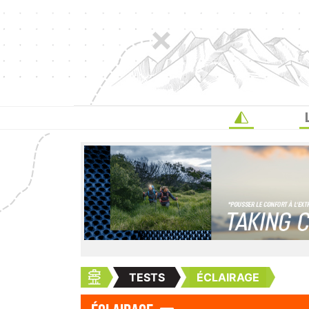
TESTS
ÉCLAIRAGE