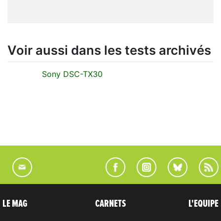
Voir aussi dans les tests archivés
Sony DSC-TX30
LE MAG
CARNETS
L'EQUIPE