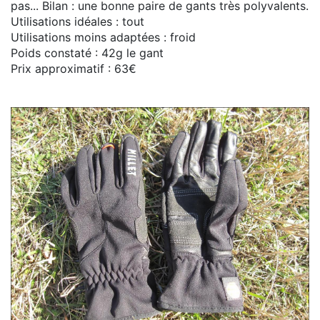
pas... Bilan : une bonne paire de gants très polyvalents.
Utilisations idéales : tout
Utilisations moins adaptées : froid
Poids constaté : 42g le gant
Prix approximatif : 63€