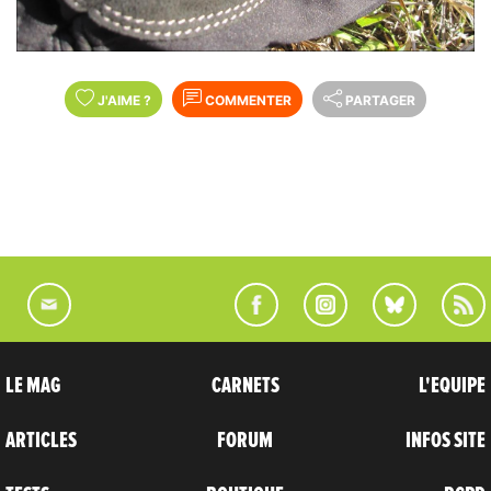
J'AIME
?
COMMENTER
PARTAGER
LE MAG
CARNETS
L'EQUIPE
ARTICLES
FORUM
INFOS SITE