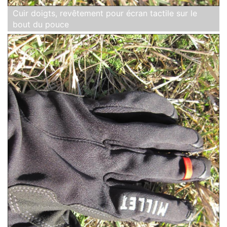
Cuir doigts, revêtement pour écran tactile sur le
bout du pouce