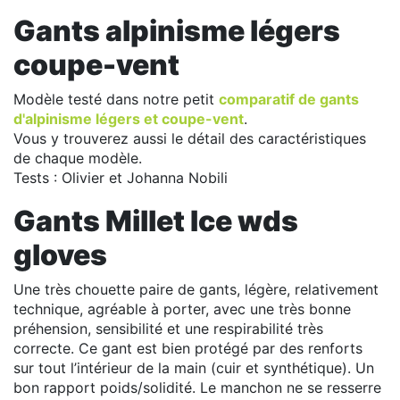
Gants alpinisme légers
coupe-vent
Modèle testé dans notre petit
comparatif de gants
d'alpinisme légers et coupe-vent
.
Vous y trouverez aussi le détail des caractéristiques
de chaque modèle.
Tests : Olivier et Johanna Nobili
Gants Millet Ice wds
gloves
Une très chouette paire de gants, légère, relativement
technique, agréable à porter, avec une très bonne
préhension, sensibilité et une respirabilité très
correcte. Ce gant est bien protégé par des renforts
sur tout l’intérieur de la main (cuir et synthétique). Un
bon rapport poids/solidité. Le manchon ne se resserre