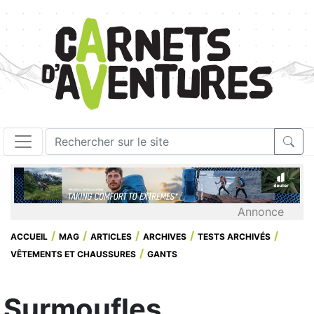
Annonce
ACCUEIL
MAG
ARTICLES
ARCHIVES
TESTS ARCHIVÉS
VÊTEMENTS ET CHAUSSURES
GANTS
Surmoufles