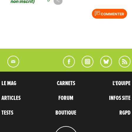
non inscrit)
COMMENTER
LE MAG
CARNETS
L'EQUIPE
ARTICLES
FORUM
INFOS SITE
TESTS
BOUTIQUE
RGPD