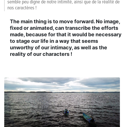
semble peu digne de notre intimité, ainsi que de la réalité de
nos caractères !
The main thing is to move forward. No image,
fixed or animated, can transcribe the efforts
made, because for that it would be necessary
to stage our life in a way that seems
unworthy of our intimacy, as well as the
reality of our characters !