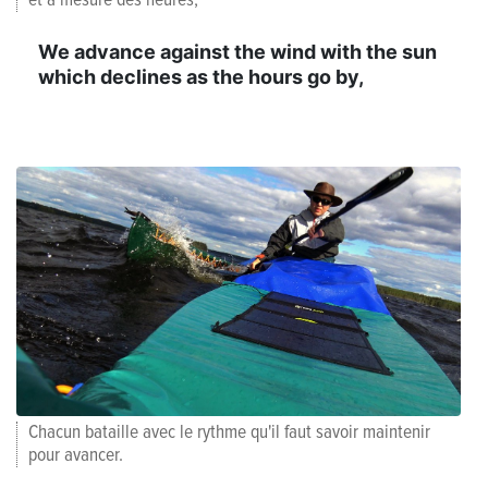
et à mesure des heures,
We advance against the wind with the sun
which declines as the hours go by,
Chacun bataille avec le rythme qu'il faut savoir maintenir
pour avancer.