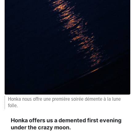
Honka nous offre une première soirée démente à la lune
folle.
Honka offers us a demented first evening
under the crazy moon.