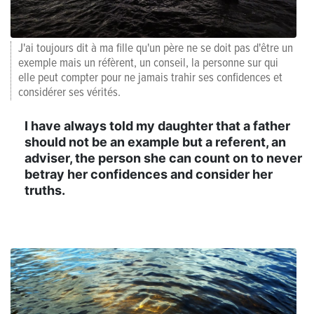
J'ai toujours dit à ma fille qu'un père ne se doit pas d'être un
exemple mais un réfèrent, un conseil, la personne sur qui
elle peut compter pour ne jamais trahir ses confidences et
considérer ses vérités.
I have always told my daughter that a father
should not be an example but a referent, an
adviser, the person she can count on to never
betray her confidences and consider her
truths.