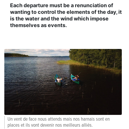
Each departure must be a renunciation of
wanting to control the elements of the day, it
is the water and the wind which impose
themselves as events.
Un vent de face nous attends mais nos harnais sont en
places et ils vont devenir nos meilleurs alliés.