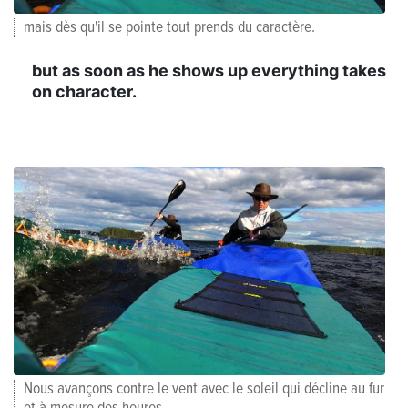
mais dès qu'il se pointe tout prends du caractère.
but as soon as he shows up everything takes
on character.
Nous avançons contre le vent avec le soleil qui décline au fur