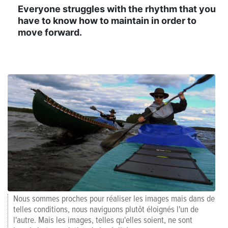
Everyone struggles with the rhythm that you
have to know how to maintain in order to
move forward.
Nous sommes proches pour réaliser les images mais dans de
telles conditions, nous naviguons plutôt éloignés l'un de
l'autre. Mais les images, telles qu'elles soient, ne sont