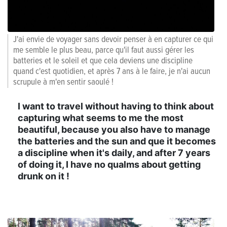
J'ai envie de voyager sans devoir penser à en capturer ce qui
me semble le plus beau, parce qu'il faut aussi gérer les
batteries et le soleil et que cela deviens une discipline
quand c'est quotidien, et après 7 ans à le faire, je n'ai aucun
scrupule à m'en sentir saoulé !
I want to travel without having to think about
capturing what seems to me the most
beautiful, because you also have to manage
the batteries and the sun and que it becomes
a discipline when it's daily, and after 7 years
of doing it, I have no qualms about getting
drunk on it !