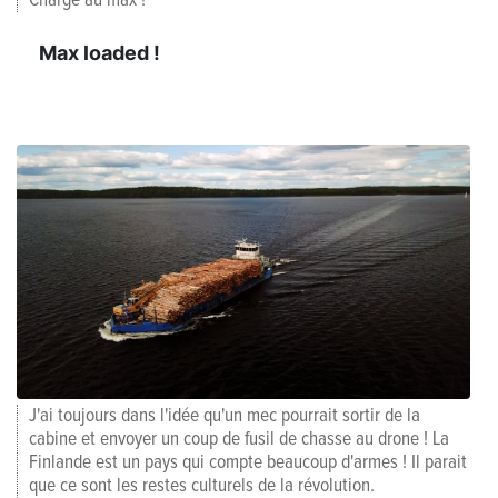
Max loaded !
J'ai toujours dans l'idée qu'un mec pourrait sortir de la
cabine et envoyer un coup de fusil de chasse au drone ! La
Finlande est un pays qui compte beaucoup d'armes ! Il parait
que ce sont les restes culturels de la révolution.