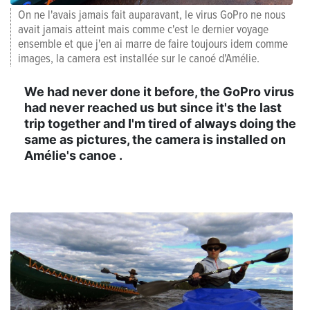
On ne l'avais jamais fait auparavant, le virus GoPro ne nous
avait jamais atteint mais comme c'est le dernier voyage
ensemble et que j'en ai marre de faire toujours idem comme
images, la camera est installée sur le canoé d'Amélie.
We had never done it before, the GoPro virus
had never reached us but since it's the last
trip together and I'm tired of always doing the
same as pictures, the camera is installed on
Amélie's canoe .