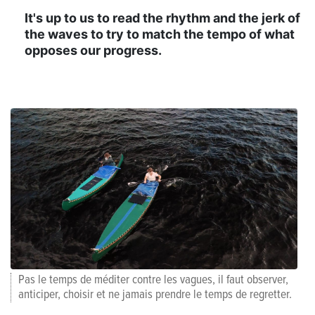
It's up to us to read the rhythm and the jerk of
the waves to try to match the tempo of what
opposes our progress.
Pas le temps de méditer contre les vagues, il faut observer,
anticiper, choisir et ne jamais prendre le temps de regretter.