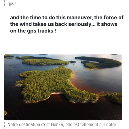
gps !
and the time to do this maneuver, the force of
the wind takes us back seriously... it shows
on the gps tracks !
Notre destination c'est Honka, elle est tellement sur notre