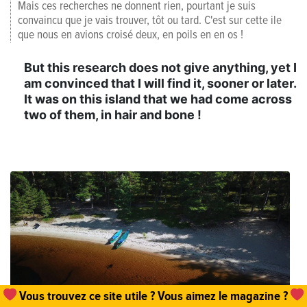
Mais ces recherches ne donnent rien, pourtant je suis
convaincu que je vais trouver, tôt ou tard. C'est sur cette ile
que nous en avions croisé deux, en poils en en os !
But this research does not give anything, yet I
am convinced that I will find it, sooner or later.
It was on this island that we had come across
two of them, in hair and bone !
Vous trouvez ce site utile ? Vous aimez le magazine ?