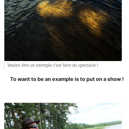
Vouloir être un exemple c'est faire du spectacle !
To want to be an example is to put on a show !