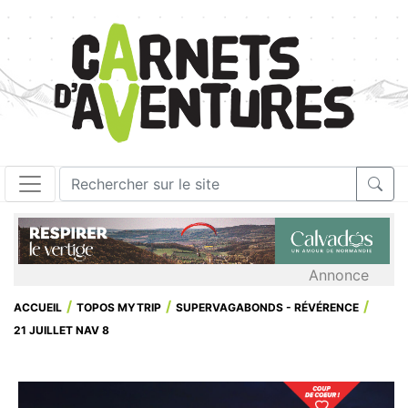
Annonce
ACCUEIL
TOPOS MYTRIP
SUPERVAGABONDS - RÉVÉRENCE
21 JUILLET NAV 8