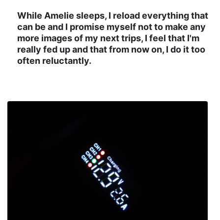
While Amelie sleeps, I reload everything that
can be and I promise myself not to make any
more images of my next trips, I feel that I'm
really fed up and that from now on, I do it too
often reluctantly.