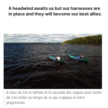
A headwind awaits us but our harnesses are
in place and they will become our best allies.
A nous de lire le rythme et la saccade des vagues pour tenter
de s'accorder au tempo de ce qui s'oppose à notre
progression.