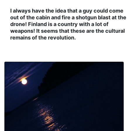
I always have the idea that a guy could come
out of the cabin and fire a shotgun blast at the
drone! Finland is a country with a lot of
weapons! It seems that these are the cultural
remains of the revolution.