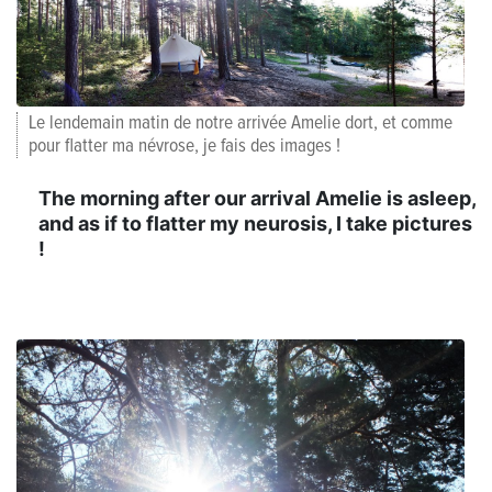
Le lendemain matin de notre arrivée Amelie dort, et comme
pour flatter ma névrose, je fais des images !
The morning after our arrival Amelie is asleep,
and as if to flatter my neurosis, I take pictures
!