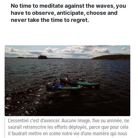
No time to meditate against the waves, you
have to observe, anticipate, choose and
never take the time to regret.
L'essentiel c'est d'avancer. Aucune image, fixe ou animée, ne
saurait retranscrire les efforts déployés, parce que pour cela
il faudrait mettre en scène notre vie d'une manière qui nous