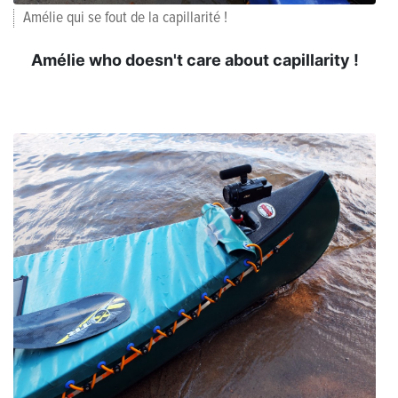
Amélie qui se fout de la capillarité !
Amélie who doesn't care about capillarity !