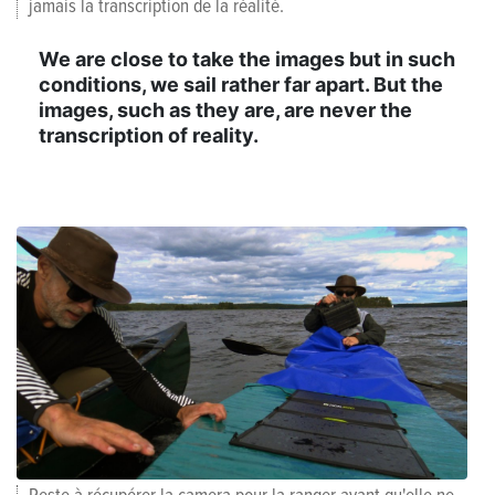
jamais la transcription de la réalité.
We are close to take the images but in such
conditions, we sail rather far apart. But the
images, such as they are, are never the
transcription of reality.