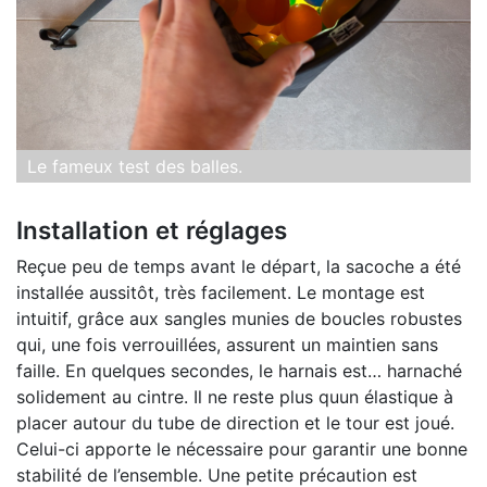
Le fameux test des balles.
Installation et réglages
Reçue peu de temps avant le départ, la sacoche a été
installée aussitôt, très facilement. Le montage est
intuitif, grâce aux sangles munies de boucles robustes
qui, une fois verrouillées, assurent un maintien sans
faille. En quelques secondes, le harnais est… harnaché
solidement au cintre. Il ne reste plus quun élastique à
placer autour du tube de direction et le tour est joué.
Celui-ci apporte le nécessaire pour garantir une bonne
stabilité de l’ensemble. Une petite précaution est