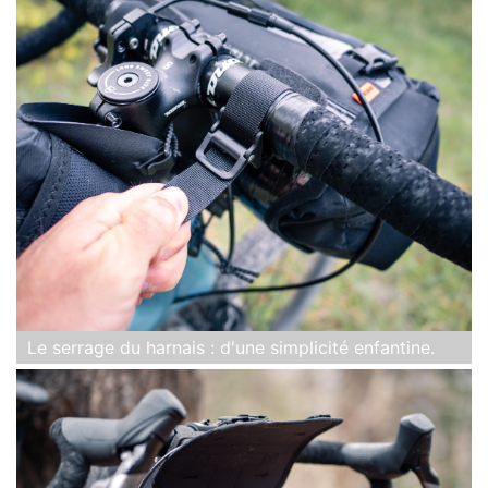
Le serrage du harnais : d'une simplicité enfantine.