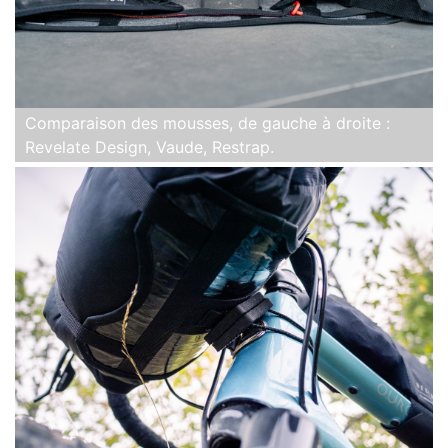
Comparaison des mousses, de gauche à droite :
Revelate Design, Vaude, Restrap.