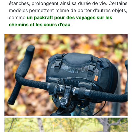
étanches, prolongeant ainsi sa durée de vie. Certains
modèles permettent même de porter d’autres objets,
comme
un packraft pour des voyages sur les
chemins et les cours d’eau
.