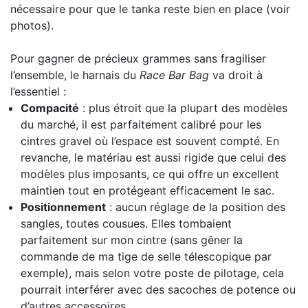
nécessaire pour que le tanka reste bien en place (voir
photos).
Pour gagner de précieux grammes sans fragiliser
l’ensemble, le harnais du
Race Bar Bag
va droit à
l’essentiel :
Compacité
: plus étroit que la plupart des modèles
du marché, il est parfaitement calibré pour les
cintres gravel où l’espace est souvent compté. En
revanche, le matériau est aussi rigide que celui des
modèles plus imposants, ce qui offre un excellent
maintien tout en protégeant efficacement le sac.
Positionnement
: aucun réglage de la position des
sangles, toutes cousues. Elles tombaient
parfaitement sur mon cintre (sans gêner la
commande de ma tige de selle télescopique par
exemple), mais selon votre poste de pilotage, cela
pourrait interférer avec des sacoches de potence ou
d’autres accessoires.