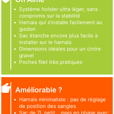
Système
holster
ultra léger, sans
compromis sur la stabilité
Harnais qui s’installe facilement au
guidon
Sac étanche encore plus facile à
installer sur le harnais
Dimensions idéales pour un cintre
gravel
Poches filet très pratiques
Améliorable ?
Harnais minimaliste : pas de réglage
de position des sangles
Sac de 7L petit… mais en phase avec