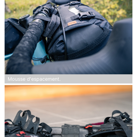
Mousse d'espacement.