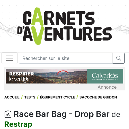
Annonce
ACCUEIL
TESTS
ÉQUIPEMENT CYCLE
SACOCHE DE GUIDON
Race Bar Bag - Drop Bar
de
Restrap