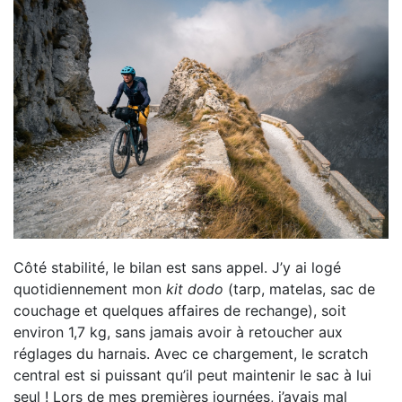
Côté stabilité, le bilan est sans appel. J’y ai logé
quotidiennement mon
kit dodo
(tarp, matelas, sac de
couchage et quelques affaires de rechange), soit
environ 1,7 kg, sans jamais avoir à retoucher aux
réglages du harnais. Avec ce chargement, le scratch
central est si puissant qu’il peut maintenir le sac à lui
seul ! Lors de mes premières journées, j’avais mal