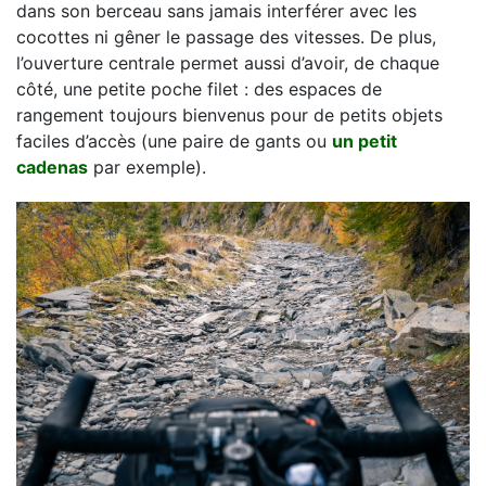
dans son berceau sans jamais interférer avec les
cocottes ni gêner le passage des vitesses. De plus,
l’ouverture centrale permet aussi d’avoir, de chaque
côté, une petite poche filet : des espaces de
rangement toujours bienvenus pour de petits objets
faciles d’accès (une paire de gants ou
un petit
cadenas
par exemple).