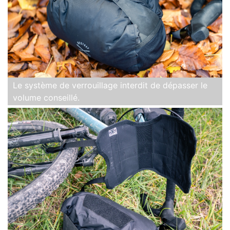
Le système de verrouillage interdit de dépasser le
volume conseillé.