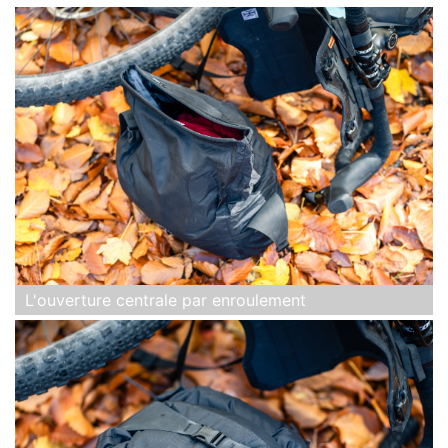
L'ouverture centrale par enroulement