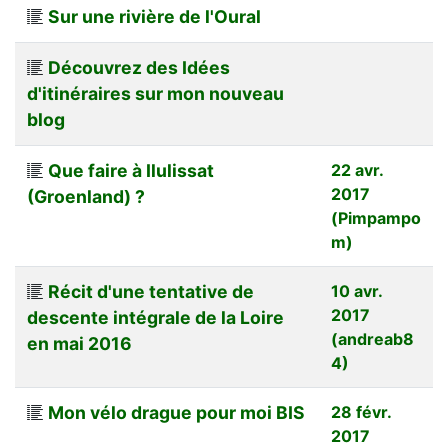
Sur une rivière de l'Oural
Découvrez des Idées
d'itinéraires sur mon nouveau
blog
Que faire à Ilulissat
22 avr.
2017
(Groenland) ?
(Pimpampo
m)
Récit d'une tentative de
10 avr.
2017
descente intégrale de la Loire
(andreab8
en mai 2016
4)
Mon vélo drague pour moi BIS
28 févr.
2017