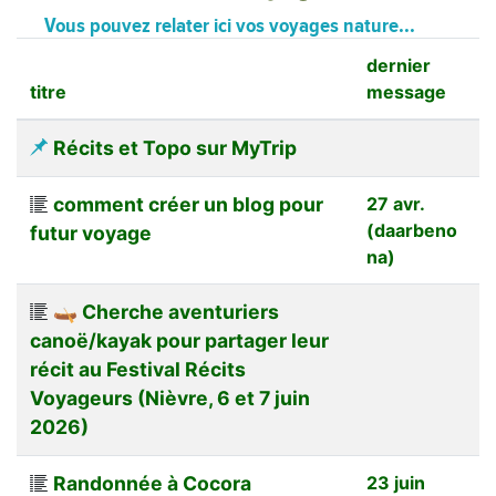
Vous pouvez relater ici vos voyages nature...
dernier
titre
message
Récits et Topo sur MyTrip
comment créer un blog pour
27 avr.
(daarbeno
futur voyage
na)
🛶 Cherche aventuriers
canoë/kayak pour partager leur
récit au Festival Récits
Voyageurs (Nièvre, 6 et 7 juin
2026)
Randonnée à Cocora
23 juin