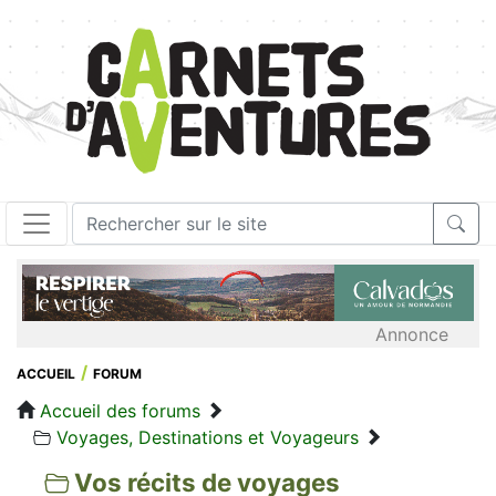
Annonce
ACCUEIL
FORUM
Accueil des forums
Voyages, Destinations et Voyageurs
Vos récits de voyages