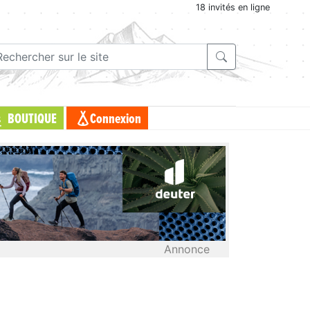
18 invités en ligne
BOUTIQUE
Connexion
Annonce