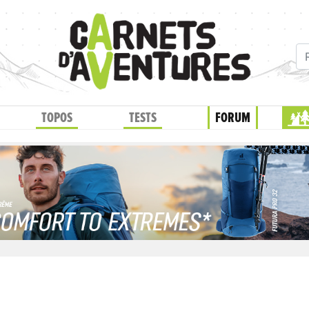
TOPOS
TESTS
FORUM