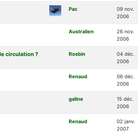
Pac
09 nov.
2006
Australien
26 nov.
2006
e circulation ?
Rosbin
04 déc.
2006
Renaud
06 déc.
2006
galine
15 déc.
2006
Renaud
02 janv.
2007