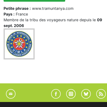
Petite phrase :
www.tramuntanya.com
Pays :
France
Membre de la tribu des voyageurs nature depuis le
09
sept. 2006