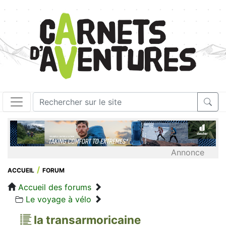
Annonce
ACCUEIL
FORUM
Accueil des forums
Le voyage à vélo
la transarmoricaine