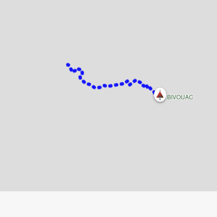
BIVOUAC