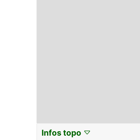
Infos topo