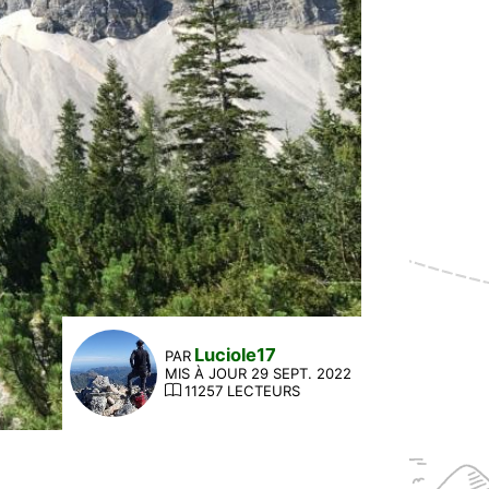
Luciole17
PAR
MIS À JOUR 29 SEPT. 2022
11257 LECTEURS