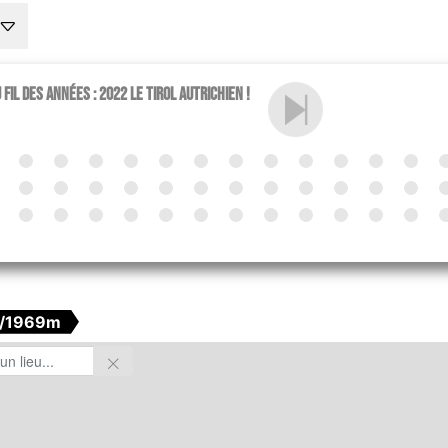
fil des années : 2022 le Tirol Autrichien !
/1969m