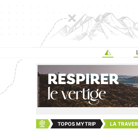
TOPOS MYTRIP
LA TRAVERS