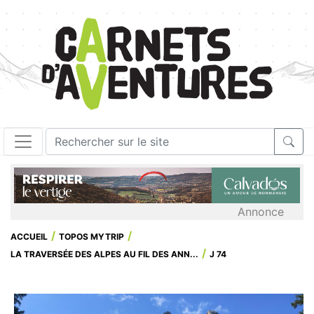
Annonce
ACCUEIL
TOPOS MYTRIP
LA TRAVERSÉE DES ALPES AU FIL DES ANN...
J 74