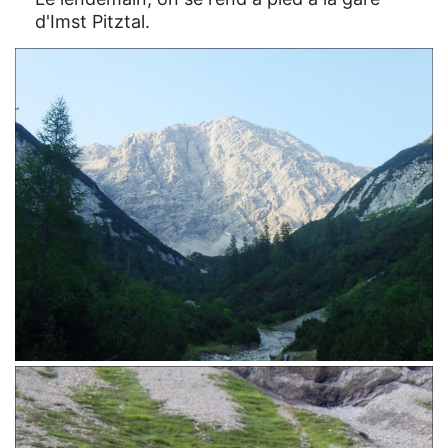
d'Imst Pitztal.