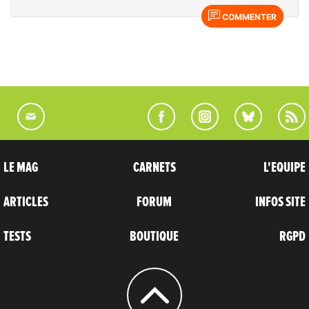
COMMENTER
LE MAG
CARNETS
L'EQUIPE
ARTICLES
FORUM
INFOS SITE
TESTS
BOUTIQUE
RGPD