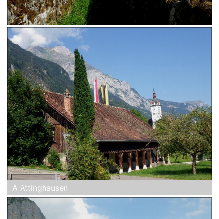
A Attinghausen