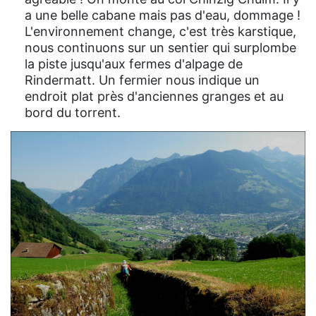
a une belle cabane mais pas d'eau, dommage !
L'environnement change, c'est très karstique,
nous continuons sur un sentier qui surplombe
la piste jusqu'aux fermes d'alpage de
Rindermatt. Un fermier nous indique un
endroit plat près d'anciennes granges et au
bord du torrent.