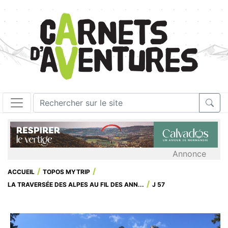
Annonce
ACCUEIL
TOPOS MYTRIP
LA TRAVERSÉE DES ALPES AU FIL DES ANN...
J 57