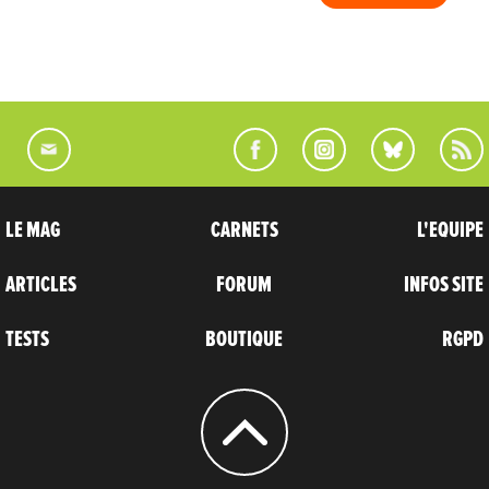
LE MAG
CARNETS
L'EQUIPE
ARTICLES
FORUM
INFOS SITE
TESTS
BOUTIQUE
RGPD