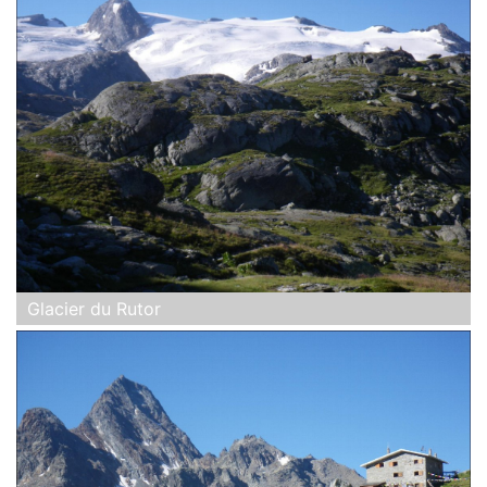
Glacier du Rutor