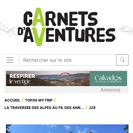
Annonce
ACCUEIL
TOPOS MYTRIP
LA TRAVERSÉE DES ALPES AU FIL DES ANN...
J28