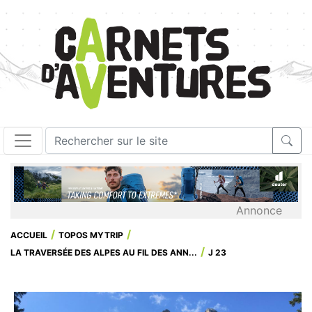
Annonce
ACCUEIL
TOPOS MYTRIP
LA TRAVERSÉE DES ALPES AU FIL DES ANN...
J 23