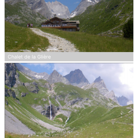
Chalet de la Glière