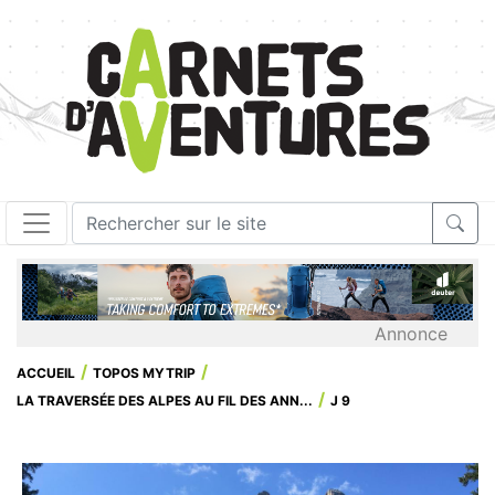
Annonce
ACCUEIL
TOPOS MYTRIP
LA TRAVERSÉE DES ALPES AU FIL DES ANN...
J 9