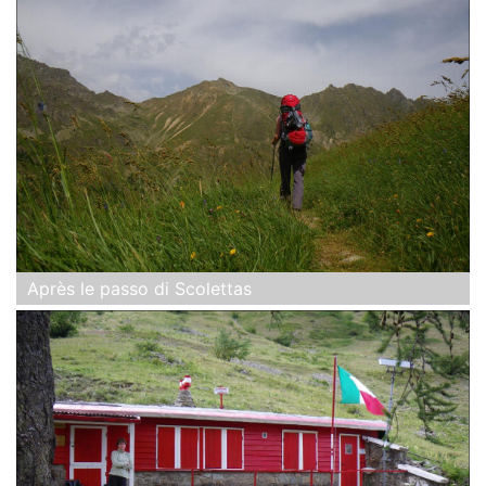
Après le passo di Scolettas