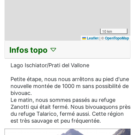
10 km
Leaflet
|
©
OpenTopoMap
Infos topo
Lago Ischiator/Prati del Vallone
Petite étape, nous nous arrêtons au pied d'une
nouvelle montée de 1000 m sans possibilité de
bivouac.
Le matin, nous sommes passés au refuge
Zanotti qui était fermé. Nous bivouaquons près
du refuge Talarico, fermé aussi. Cette région
est très sauvage et peu fréquentée.