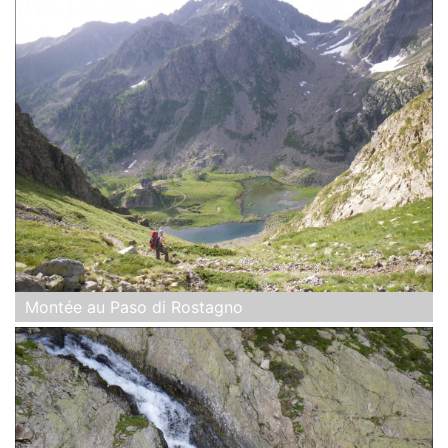
Montée au Paso di Rostagno