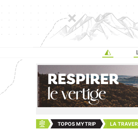
TOPOS MYTRIP
LA TRAVERS