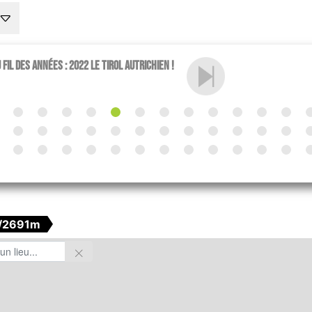
fil des années : 2022 le Tirol Autrichien !
/2691m