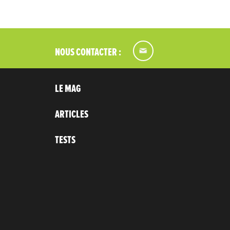
NOUS CONTACTER :
LE MAG
ARTICLES
TESTS