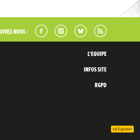
UIVEZ-NOUS :
L'EQUIPE
INFOS SITE
RGPD
Signaler