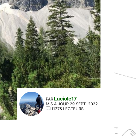
Luciole17
PAR
MIS À JOUR 29 SEPT. 2022
11275 LECTEURS