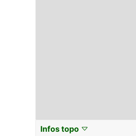
Infos topo