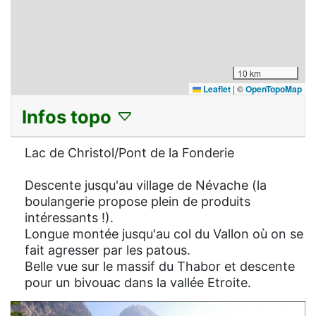
10 km
Leaflet
|
©
OpenTopoMap
Infos topo
Lac de Christol/Pont de la Fonderie
Descente jusqu'au village de Névache (la
boulangerie propose plein de produits
intéressants !).
Longue montée jusqu'au col du Vallon où on se
fait agresser par les patous.
Belle vue sur le massif du Thabor et descente
pour un bivouac dans la vallée Etroite.