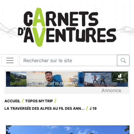
Annonce
ACCUEIL
TOPOS MYTRIP
LA TRAVERSÉE DES ALPES AU FIL DES ANN...
J 19