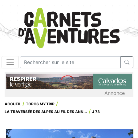
Annonce
ACCUEIL
TOPOS MYTRIP
LA TRAVERSÉE DES ALPES AU FIL DES ANN...
J 73