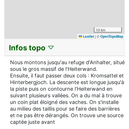
10 km
Leaflet
|
©
OpenTopoMap
Infos topo
Nous montons jusqu'au refuge d'Anhalter, situé
sous le gros massif de l'Heiterwand.
Ensuite, il faut passer deux cols : Kromsattel et
Hinterbergjoch. La descente est longue jusqu'à
la piste puis on contourne l'Heiterwand en
suivant plusieurs vallées. On a du mal à trouve
un coin plat éloigné des vaches. On s'installe
au milieu des taillis pour se faire des barrières
et ne pas être dérangés. On trouve une source
captée juste avant