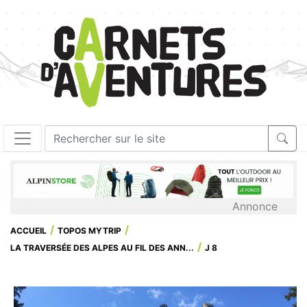
Annonce
ACCUEIL
TOPOS MYTRIP
LA TRAVERSÉE DES ALPES AU FIL DES ANN...
J 8