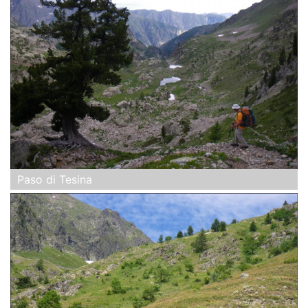
Paso di Tesina