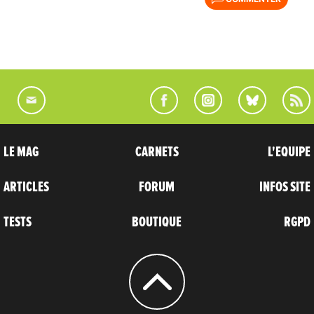
LE MAG
CARNETS
L'EQUIPE
ARTICLES
FORUM
INFOS SITE
TESTS
BOUTIQUE
RGPD