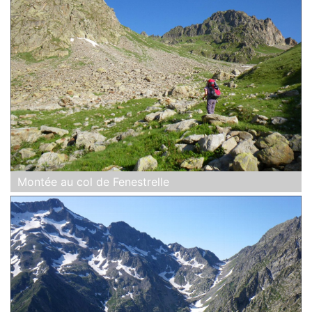
Montée au col de Fenestrelle