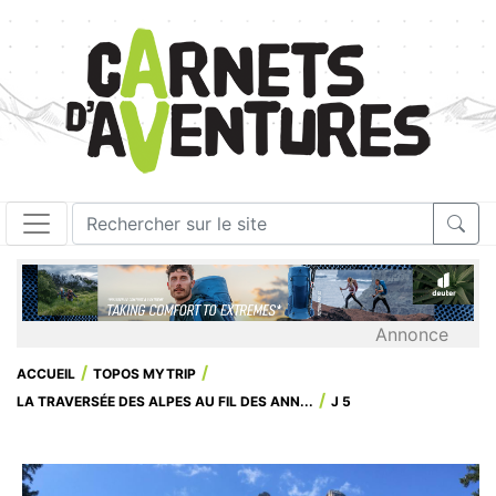
Annonce
ACCUEIL
TOPOS MYTRIP
LA TRAVERSÉE DES ALPES AU FIL DES ANN...
J 5