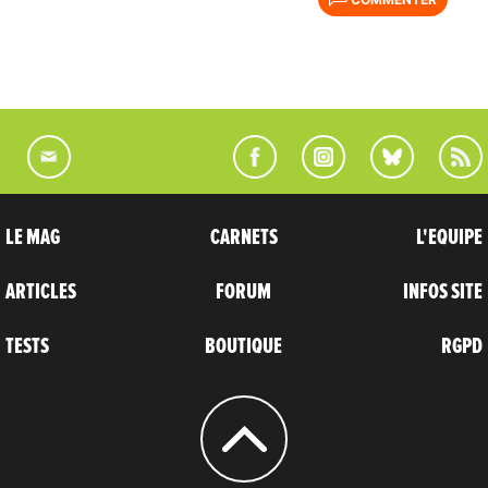
LE MAG
CARNETS
L'EQUIPE
ARTICLES
FORUM
INFOS SITE
TESTS
BOUTIQUE
RGPD