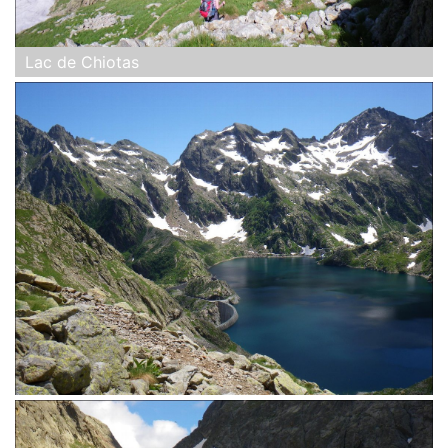
Lac de Chiotas