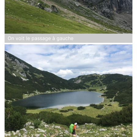
On voit le passage à gauche