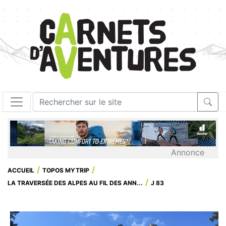
Annonce
ACCUEIL
TOPOS MYTRIP
LA TRAVERSÉE DES ALPES AU FIL DES ANN...
J 83