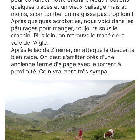
quelques traces et un vieux balisage mais au
moins, si on tombe, on ne glisse pas trop loin !
Après quelques acrobaties, nous voici dans les
pâturages pour manger, toujours sous le
crachin. Plus loin, on retrouve le tracé de la
voie de l'Aigle.
Après le lac de Zireiner, on attaque la descente
bien raide. On peut s'arrêter près d'une
ancienne ferme d'alpage avec le torrent à
proximité. Coin vraiment très sympa.