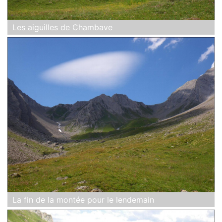
Les aiguilles de Chambave
La fin de la montée pour le lendemain