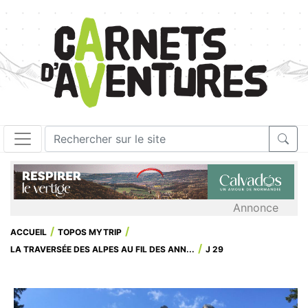
Annonce
ACCUEIL
TOPOS MYTRIP
LA TRAVERSÉE DES ALPES AU FIL DES ANN...
J 29