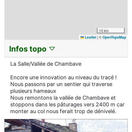
10 km
Leaflet
|
©
OpenTopoMap
Infos topo
La Salle/Vallée de Chambave
Encore une innovation au niveau du tracé !
Nous passons par un sentier qui traverse
plusieurs hameaux
Nous remontons la vallée de Chambave et
stoppons dans les pâturages vers 2400 m car
monter au col nous ferait trop de dénivelé.