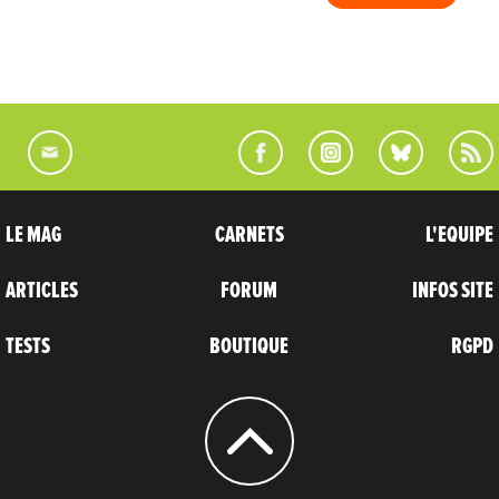
LE MAG
CARNETS
L'EQUIPE
ARTICLES
FORUM
INFOS SITE
TESTS
BOUTIQUE
RGPD