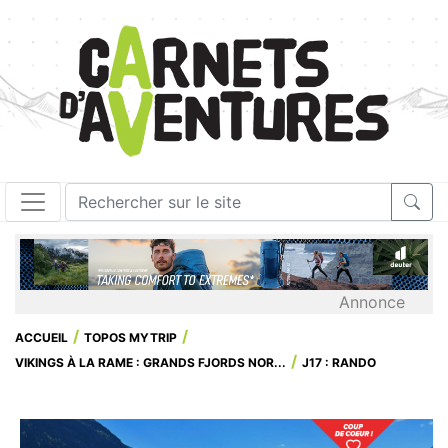
Annonce
ACCUEIL
TOPOS MYTRIP
VIKINGS À LA RAME : GRANDS FJORDS NOR...
J17 : RANDO