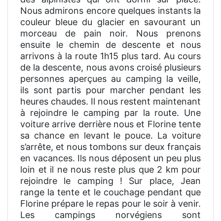
Nous admirons encore quelques instants la
couleur bleue du glacier en savourant un
morceau de pain noir. Nous prenons
ensuite le chemin de descente et nous
arrivons à la route 1h15 plus tard. Au cours
de la descente, nous avons croisé plusieurs
personnes aperçues au camping la veille,
ils sont partis pour marcher pendant les
heures chaudes. Il nous restent maintenant
à rejoindre le camping par la route. Une
voiture arrive derrière nous et Florine tente
sa chance en levant le pouce. La voiture
s’arrête, et nous tombons sur deux français
en vacances. Ils nous déposent un peu plus
loin et il ne nous reste plus que 2 km pour
rejoindre le camping ! Sur place, Jean
range la tente et le couchage pendant que
Florine prépare le repas pour le soir à venir.
Les campings norvégiens sont