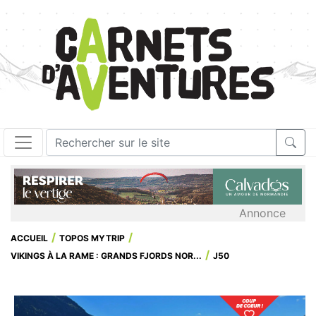
Annonce
ACCUEIL
TOPOS MYTRIP
VIKINGS À LA RAME : GRANDS FJORDS NOR...
J50