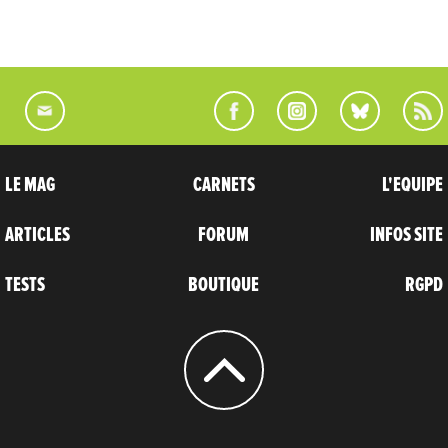
LE MAG
CARNETS
L'EQUIPE
ARTICLES
FORUM
INFOS SITE
TESTS
BOUTIQUE
RGPD