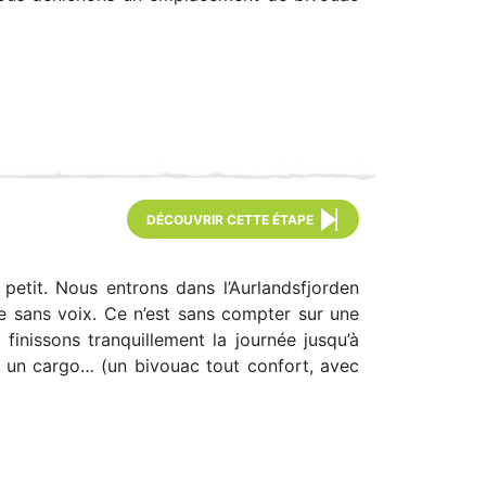
DÉCOUVRIR CETTE ÉTAPE
 petit. Nous entrons dans l’Aurlandsfjorden
e sans voix. Ce n’est sans compter sur une
finissons tranquillement la journée jusqu’à
ar un cargo… (un bivouac tout confort, avec