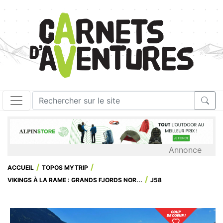
Annonce
ACCUEIL
TOPOS MYTRIP
VIKINGS À LA RAME : GRANDS FJORDS NOR...
J58