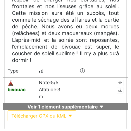
frontales et nos liseuses grâce au soleil.
Cette mission aura été un succès, tout
comme le séchage des affaires et la partie
de pêche. Nous avons eu deux morues
(relâchées) et deux maquereaux (mangés).
L’après-midi et la soirée sont reposantes,
l’emplacement de bivouac est super, le
coucher de soleil sublime ! Il n’y a plus qu’à
dormir !
Type
Note:5/5
bivouac
Altitude:3
m
Voir 1 élément supplémentaire
Télécharger GPX ou KML