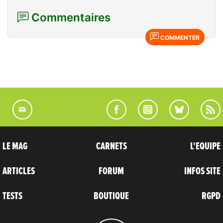
Commentaires
COMMENTER
LE MAG
CARNETS
L'EQUIPE
ARTICLES
FORUM
INFOS SITE
TESTS
BOUTIQUE
RGPD