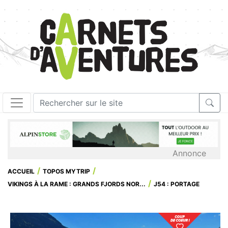
Annonce
ACCUEIL
TOPOS MYTRIP
VIKINGS À LA RAME : GRANDS FJORDS NOR...
J54 : PORTAGE