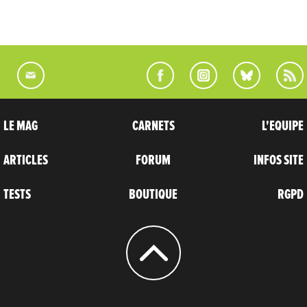
LE MAG
CARNETS
L'EQUIPE
ARTICLES
FORUM
INFOS SITE
TESTS
BOUTIQUE
RGPD