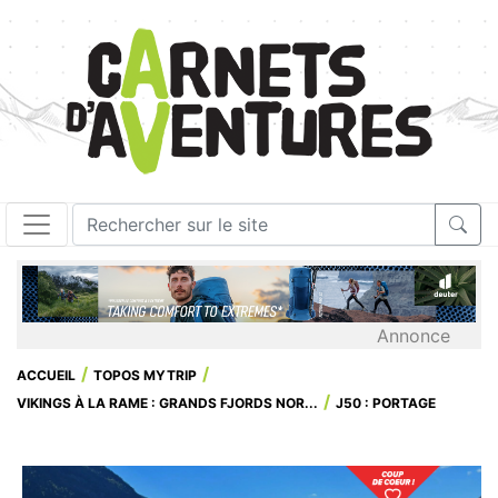
Annonce
ACCUEIL
TOPOS MYTRIP
VIKINGS À LA RAME : GRANDS FJORDS NOR...
J50 : PORTAGE