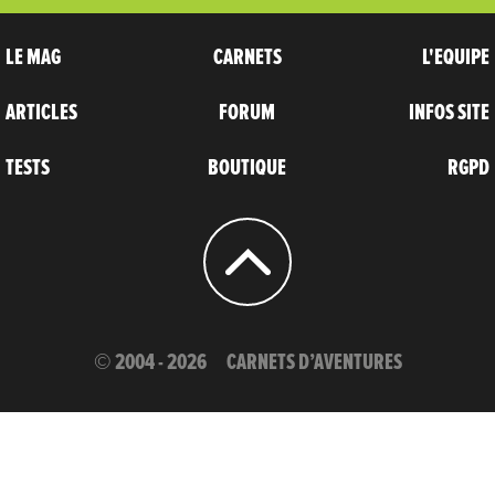
LE MAG
CARNETS
L'EQUIPE
ARTICLES
FORUM
INFOS SITE
TESTS
BOUTIQUE
RGPD
© 2004 - 2026
CARNETS D’AVENTURES