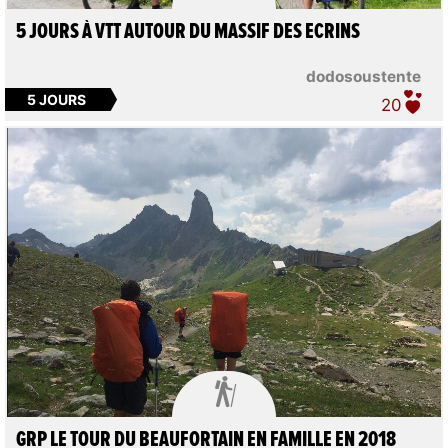
5 JOURS À VTT AUTOUR DU MASSIF DES ECRINS
dodosoustente
5 JOURS
20

GRP LE TOUR DU BEAUFORTAIN EN FAMILLE EN 2018