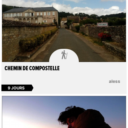

CHEMIN DE COMPOSTELLE
aless
9 JOURS