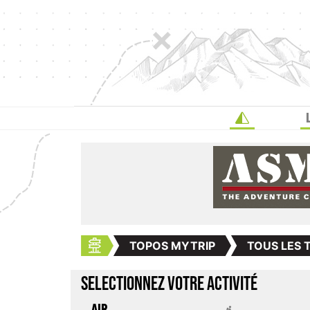
TOPOS MYTRIP
TOUS LES 
SELECTIONNEZ VOTRE ACTIVITÉ
AIR