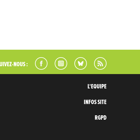
UIVEZ-NOUS :
L'EQUIPE
INFOS SITE
RGPD