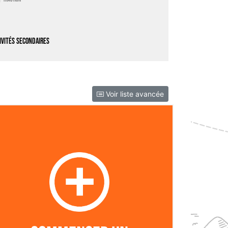
ivités secondaires
Voir liste avancée