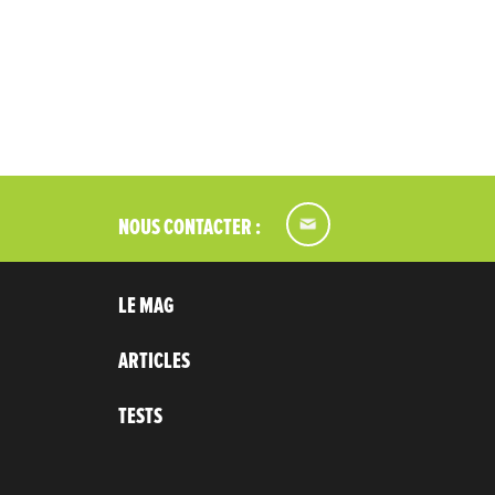
NOUS CONTACTER :
LE MAG
ARTICLES
TESTS