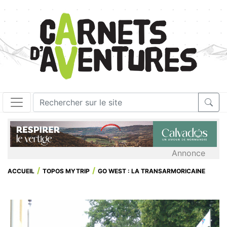
Annonce
ACCUEIL
TOPOS MYTRIP
GO WEST : LA TRANSARMORICAINE