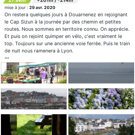
mise à jour :
29 avr. 2020
On restera quelques jours à Douarnenez en rejoignant
le Cap Sizun à la journée par des chemin et petites
routes. Nous sommes en territoire connu. On apprécie.
Et puis on rejoint quimper en vélo, c'est vraiment le
top. Toujours sur une ancienne voie ferrée. Puis le train
de nuit nous ramenera à Lyon.