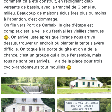
comment ça a été construit, en rejoignant deux
versants de bassin, avec la tranché de Glomel au
milieu. Beaucoup de maisons éclusières plus ou moins
à l'abandon, c'est dommage.
On file vers Port de Carhaix, le gite d'étape est
complet,c'est la veille du festival les vieilles charrues
. On arrive juste après que l'orage nous arrive
dessus, trouver un endroit où planter la tente s'avère
difficile. On toque à la porte du gîte et on a de la
chance, c'est un groupe qui a loué l'ensemble, mais
tous ne sont pas arrivés, il y a de la place pour trois
cyclo-randonneurs tout mouillés