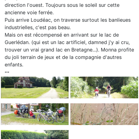
direction l'ouest. Toujours sous le soleil sur cette
ancienne voie ferrée.
Puis arrive Loudéac, on traverse surtout les banlieues
industrielles, c'est pas beau.
Mais on est récompensé en arrivant sur le lac de
Guerlédan. (qui est un lac artificiel, damned j'y ai cru,
trouver un vrai grand lac en Bretagne...). Monna profite
du joli terrain de jeux et de la compagnie d'autres
enfants.