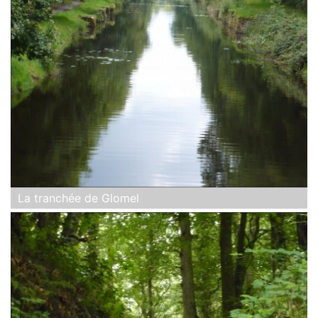
La tranchée de Glomel