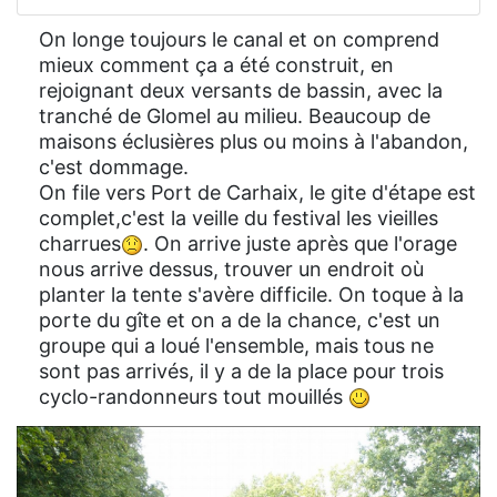
On longe toujours le canal et on comprend
mieux comment ça a été construit, en
rejoignant deux versants de bassin, avec la
tranché de Glomel au milieu. Beaucoup de
maisons éclusières plus ou moins à l'abandon,
c'est dommage.
On file vers Port de Carhaix, le gite d'étape est
complet,c'est la veille du festival les vieilles
charrues
. On arrive juste après que l'orage
nous arrive dessus, trouver un endroit où
planter la tente s'avère difficile. On toque à la
porte du gîte et on a de la chance, c'est un
groupe qui a loué l'ensemble, mais tous ne
sont pas arrivés, il y a de la place pour trois
cyclo-randonneurs tout mouillés