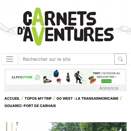
Annonce
ACCUEIL
TOPOS MYTRIP
GO WEST : LA TRANSARMORICAINE
GOUAREC-PORT DE CARHAIX