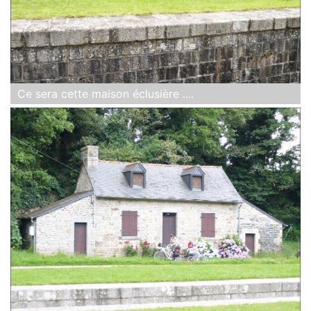
Ce sera cette maison éclusière ....