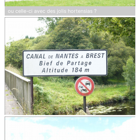
ou celle-ci avec des jolis hortensias ?