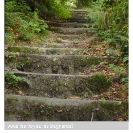
vous les voyez les bagnards?