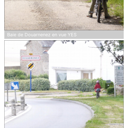
Baie de Douarnenez en vue YES