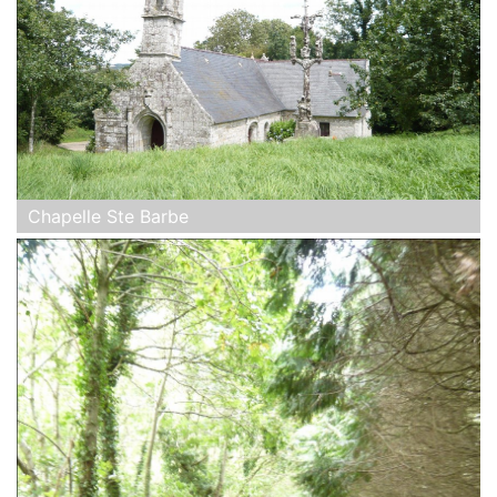
Chapelle Ste Barbe