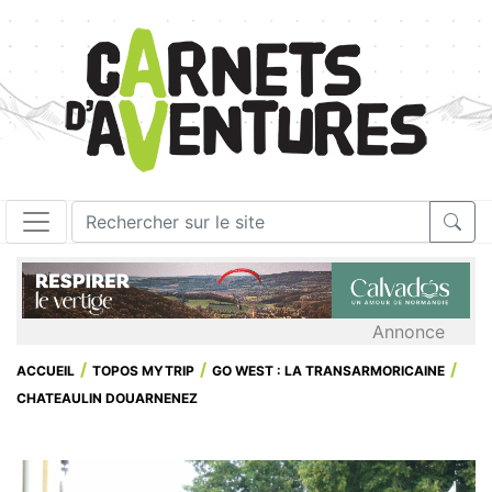
Annonce
ACCUEIL
TOPOS MYTRIP
GO WEST : LA TRANSARMORICAINE
CHATEAULIN DOUARNENEZ