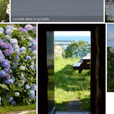
La baie dans la grisaille
Por