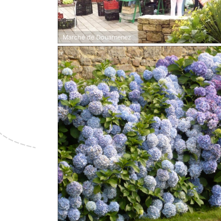
Marché de Douarnenez