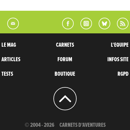
LE MAG
CARNETS
L'EQUIPE
ARTICLES
FORUM
INFOS SITE
TESTS
BOUTIQUE
RGPD
© 2004 - 2026
CARNETS D’AVENTURES