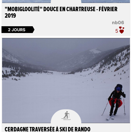
"MOBIGLOOLITÉ" DOUCE EN CHARTREUSE - FÉVRIER
2019
nb06
2 JOURS
5

CERDAGNE TRAVERSÉE À SKI DE RANDO