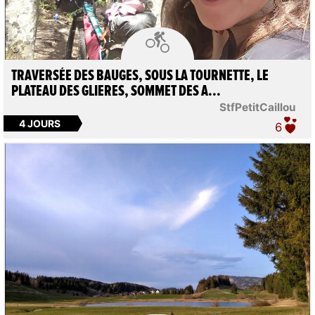

TRAVERSÉE DES BAUGES, SOUS LA TOURNETTE, LE
PLATEAU DES GLIERES, SOMMET DES A...
StfPetitCaillou
4 JOURS
6