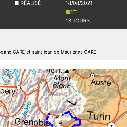
RÉALISÉ
18/08/2021
DURÉE :
13 JOURS
dane GARE et saint jean de Maurienne GARE