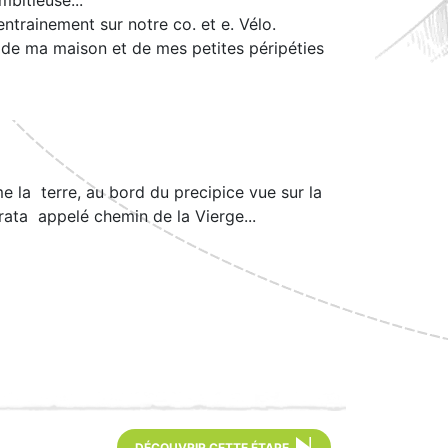
entrainement sur notre co. et e. Vélo.
 de ma maison et de mes petites péripéties
e la terre, au bord du precipice vue sur la
rrata appelé chemin de la Vierge...
DÉCOUVRIR CETTE ÉTAPE