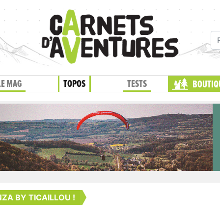
LE MAG
TOPOS
TESTS
BOUTIQ
ZA BY TICAILLOU !