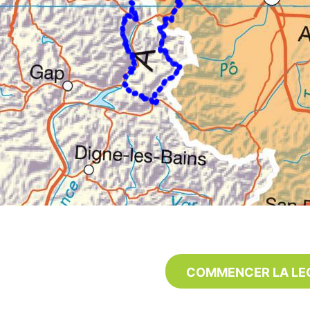
COMMENCER LA LE