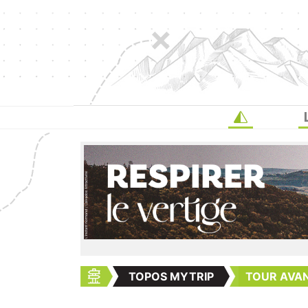
TOPOS MYTRIP
TOUR AVAN