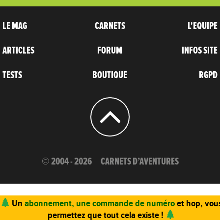
LE MAG
CARNETS
L'EQUIPE
ARTICLES
FORUM
INFOS SITE
TESTS
BOUTIQUE
RGPD
© 2004 - 2026
CARNETS D’AVENTURES
Un
abonnement, une commande de numéro
et hop, vou
permettez que tout cela existe !