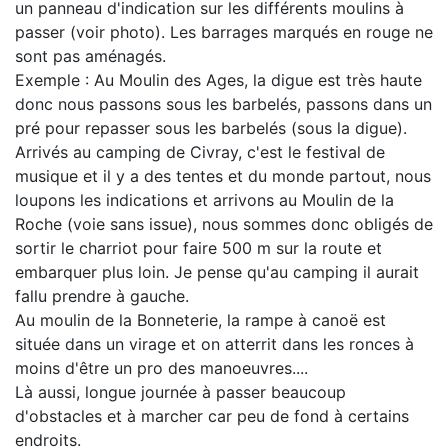
un panneau d'indication sur les différents moulins à
passer (voir photo). Les barrages marqués en rouge ne
sont pas aménagés.
Exemple : Au Moulin des Ages, la digue est très haute
donc nous passons sous les barbelés, passons dans un
pré pour repasser sous les barbelés (sous la digue).
Arrivés au camping de Civray, c'est le festival de
musique et il y a des tentes et du monde partout, nous
loupons les indications et arrivons au Moulin de la
Roche (voie sans issue), nous sommes donc obligés de
sortir le charriot pour faire 500 m sur la route et
embarquer plus loin. Je pense qu'au camping il aurait
fallu prendre à gauche.
Au moulin de la Bonneterie, la rampe à canoë est
située dans un virage et on atterrit dans les ronces à
moins d'être un pro des manoeuvres....
Là aussi, longue journée à passer beaucoup
d'obstacles et à marcher car peu de fond à certains
endroits.