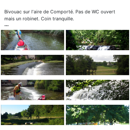
Bivouac sur l'aire de Comporté. Pas de WC ouvert
mais un robinet. Coin tranquille.