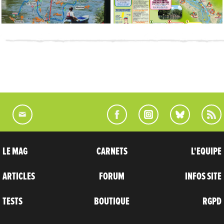
LE MAG
CARNETS
L'EQUIPE
ARTICLES
FORUM
INFOS SITE
TESTS
BOUTIQUE
RGPD