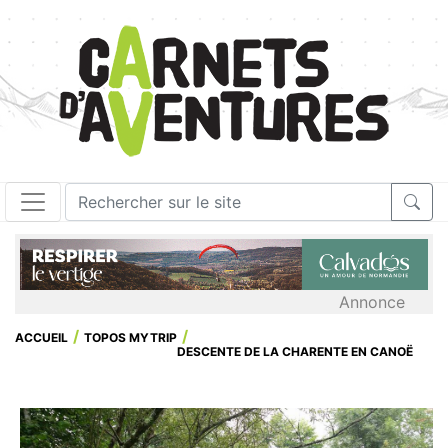
Annonce
ACCUEIL
TOPOS MYTRIP
DESCENTE DE LA CHARENTE EN CANOË