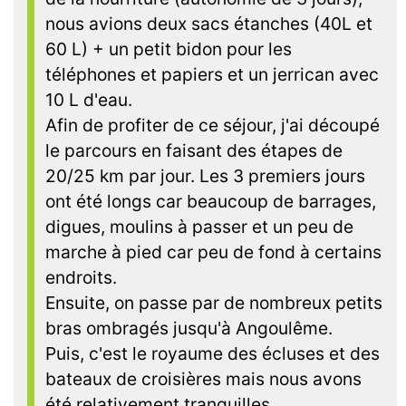
nous avions deux sacs étanches (40L et
60 L) + un petit bidon pour les
téléphones et papiers et un jerrican avec
10 L d'eau.
Afin de profiter de ce séjour, j'ai découpé
le parcours en faisant des étapes de
20/25 km par jour. Les 3 premiers jours
ont été longs car beaucoup de barrages,
digues, moulins à passer et un peu de
marche à pied car peu de fond à certains
endroits.
Ensuite, on passe par de nombreux petits
bras ombragés jusqu'à Angoulême.
Puis, c'est le royaume des écluses et des
bateaux de croisières mais nous avons
été relativement tranquilles.