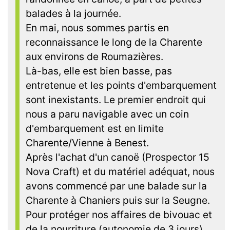
balades à la journée.
En mai, nous sommes partis en
reconnaissance le long de la Charente
aux environs de Roumazières.
Là-bas, elle est bien basse, pas
entretenue et les points d'embarquement
sont inexistants. Le premier endroit qui
nous a paru navigable avec un coin
d'embarquement est en limite
Charente/Vienne à Benest.
Après l'achat d'un canoë (Prospector 15
Nova Craft) et du matériel adéquat, nous
avons commencé par une balade sur la
Charente à Chaniers puis sur la Seugne.
Pour protéger nos affaires de bivouac et
de la nourriture (autonomie de 3 jours),