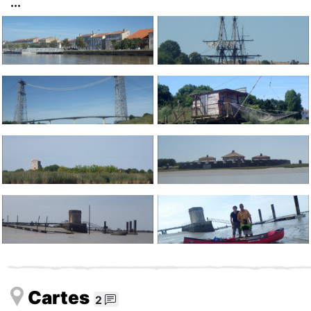
Cartes
2