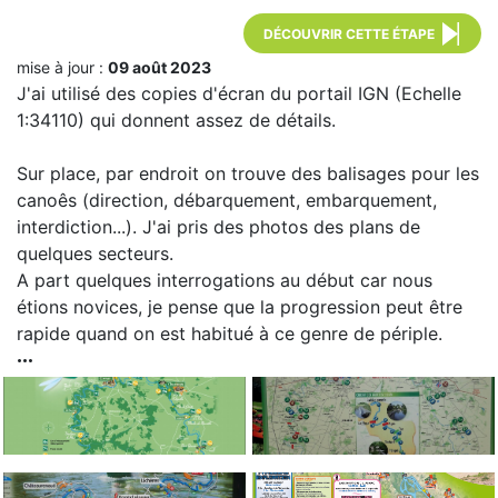
DÉCOUVRIR CETTE ÉTAPE
mise à jour :
09 août 2023
J'ai utilisé des copies d'écran du portail IGN (Echelle
1:34110) qui donnent assez de détails.
Sur place, par endroit on trouve des balisages pour les
canoês (direction, débarquement, embarquement,
interdiction...). J'ai pris des photos des plans de
quelques secteurs.
A part quelques interrogations au début car nous
étions novices, je pense que la progression peut être
rapide quand on est habitué à ce genre de périple.